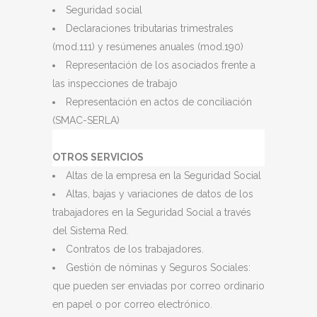
Seguridad social
Declaraciones tributarias trimestrales
(mod.111) y resúmenes anuales (mod.190)
Representación de los asociados frente a
las inspecciones de trabajo
Representación en actos de conciliación
(SMAC-SERLA)
OTROS SERVICIOS
Altas de la empresa en la Seguridad Social
Altas, bajas y variaciones de datos de los
trabajadores en la Seguridad Social a través
del Sistema Red.
Contratos de los trabajadores.
Gestión de nóminas y Seguros Sociales:
que pueden ser enviadas por correo ordinario
en papel o por correo electrónico.