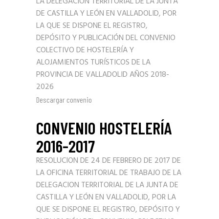
LA DELEGACION TERRITORIAL DE LA JUNTA
DE CASTILLA Y LEÓN EN VALLADOLID, POR
LA QUE SE DISPONE EL REGISTRO,
DEPÓSITO Y PUBLICACIÓN DEL CONVENIO
COLECTIVO DE HOSTELERÍA Y
ALOJAMIENTOS TURÍSTICOS DE LA
PROVINCIA DE VALLADOLID AÑOS 2018-
2026
Descargar convenio
CONVENIO HOSTELERÍA
2016-2017
RESOLUCION DE 24 DE FEBRERO DE 2017 DE
LA OFICINA TERRITORIAL DE TRABAJO DE LA
DELEGACION TERRITORIAL DE LA JUNTA DE
CASTILLA Y LEÓN EN VALLADOLID, POR LA
QUE SE DISPONE EL REGISTRO, DEPÓSITO Y