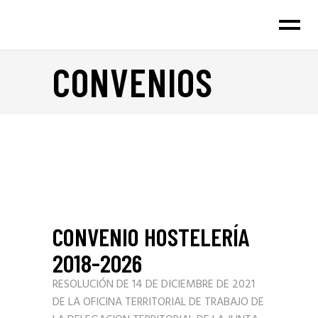
CONVENIOS
CONVENIO HOSTELERÍA
2018-2026
RESOLUCIÓN DE 14 DE DICIEMBRE DE 2021
DE LA OFICINA TERRITORIAL DE TRABAJO DE