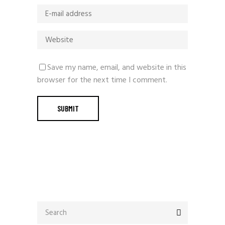
Save my name, email, and website in this
browser for the next time I comment.