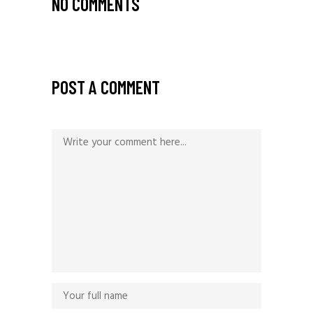
NO COMMENTS
POST A COMMENT