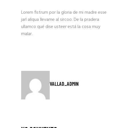
Lorem fistrum por la gloria de mi madre esse
jarl aliqua llevame al sircoo. De la pradera
ullamco qué dise usteer está la cosa muy
malar.
VALLAD_ADMIN