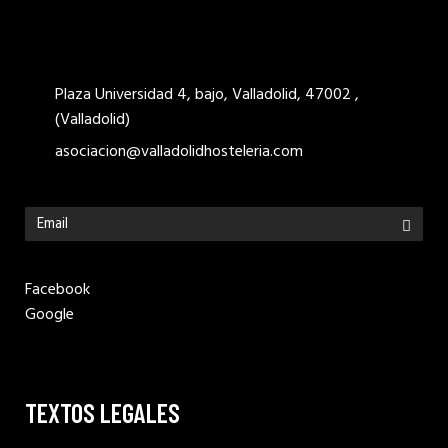
Plaza Universidad 4, bajo, Valladolid, 47002 ,
(Valladolid)
asociacion@valladolidhosteleria.com
Facebook
Google
TEXTOS LEGALES