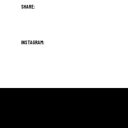
SHARE:
INSTAGRAM: