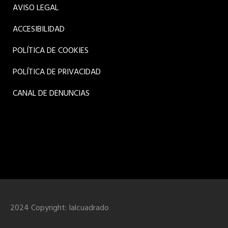
AVISO LEGAL
ACCESIBILIDAD
POLÍTICA DE COOKIES
POLÍTICA DE PRIVACIDAD
CANAL DE DENUNCIAS
2024 Copyright:
Ialcuadrado