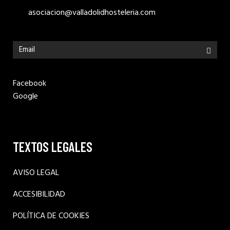
asociacion@valladolidhosteleria.com
Facebook
Google
TEXTOS LEGALES
AVISO LEGAL
ACCESIBILIDAD
POLÍTICA DE COOKIES